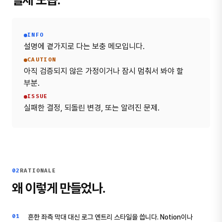
INFO
설명에 곁가지로 다는 보충 메모입니다.
CAUTION
아직 검증되지 않은 가정이거나 잠시 멈춰서 봐야 할
부분.
ISSUE
실패한 결정, 되돌린 변경, 또는 알려진 문제.
02
RATIONALE
왜 이렇게 만들었나.
흔한 좌측 막대 대신 로그 엔트리 스타일을 씁니다. Notion이나