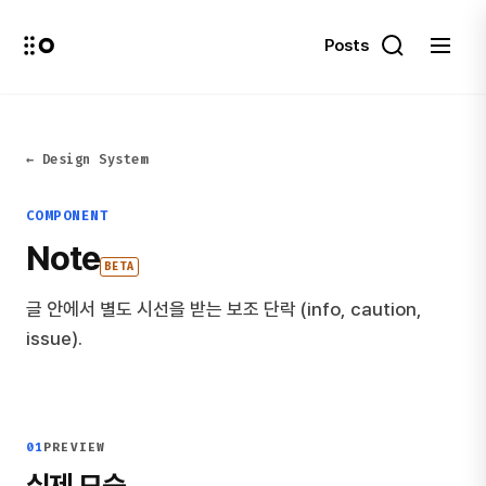
Posts
← Design System
COMPONENT
Note
BETA
글 안에서 별도 시선을 받는 보조 단락 (info, caution,
issue).
01
PREVIEW
실제 모습.