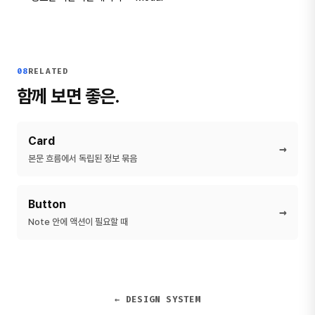
08
RELATED
함께 보면 좋은.
Card
→
본문 흐름에서 독립된 정보 묶음
Button
→
Note 안에 액션이 필요할 때
← DESIGN SYSTEM