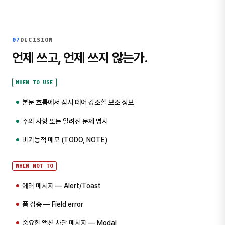
07
DECISION
언제 쓰고, 언제 쓰지 않는가.
WHEN TO USE
본문 흐름에서 잠시 떼어 강조할 보조 정보
주의 사항 또는 알려진 문제 명시
비기능적 메모 (TODO, NOTE)
WHEN NOT TO
에러 메시지 — Alert/Toast
폼 검증 — Field error
중요한 액션 차단 메시지 — Modal