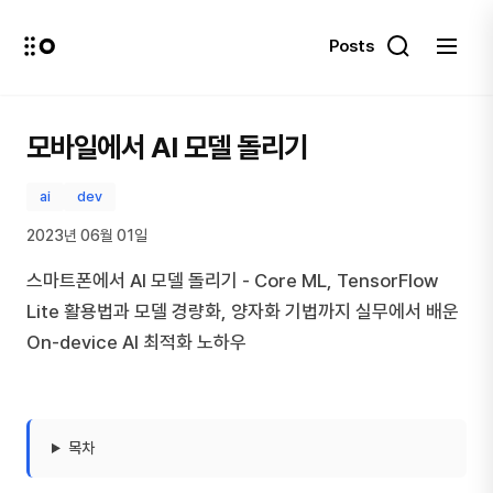
Posts
모바일에서 AI 모델 돌리기
ai
dev
2023년 06월 01일
스마트폰에서 AI 모델 돌리기 - Core ML, TensorFlow
Lite 활용법과 모델 경량화, 양자화 기법까지 실무에서 배운
On-device AI 최적화 노하우
목차