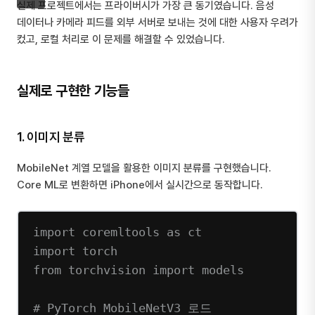
실제 프로젝트에서는 프라이버시가 가장 큰 동기였습니다. 음성
데이터나 카메라 피드를 외부 서버로 보내는 것에 대한 사용자 우려가
컸고, 로컬 처리로 이 문제를 해결할 수 있었습니다.
실제로 구현한 기능들
1. 이미지 분류
MobileNet 계열 모델을 활용한 이미지 분류를 구현했습니다.
Core ML로 변환하면 iPhone에서 실시간으로 동작합니다.
import
 coremltools 
as
 ct
import
 torch
from
 torchvision 
import
 models
# PyTorch MobileNetV3 로드