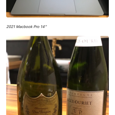
2021 Macbook Pro 14”