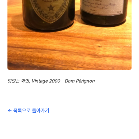
맛있는 와인, Vintage 2000 - Dom Pérignon
← 목록으로 돌아가기