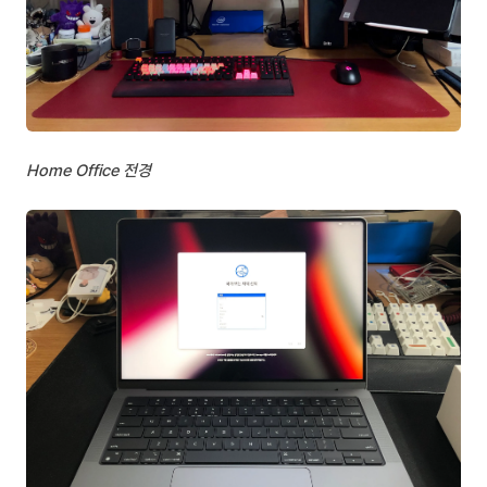
Home Office 전경