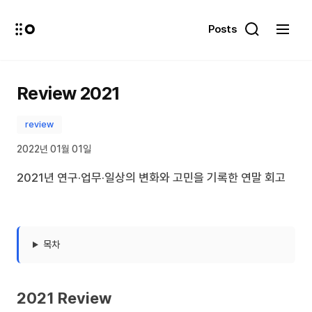
Posts
Review 2021
review
2022년 01월 01일
2021년 연구·업무·일상의 변화와 고민을 기록한 연말 회고
목차
2021 Review