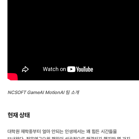
NCSOFT GameAI MotionAI 팀 소개
현재 상태
대학원 재학중부터 얼마 안되는 인생에서는 꽤 힘든 시간들을