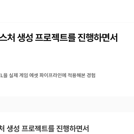
텍스처 생성 프로젝트를 진행하면서
ion XL을 실제 게임 에셋 파이프라인에 적용해본 경험
스처 생성 프로젝트를 진행하면서