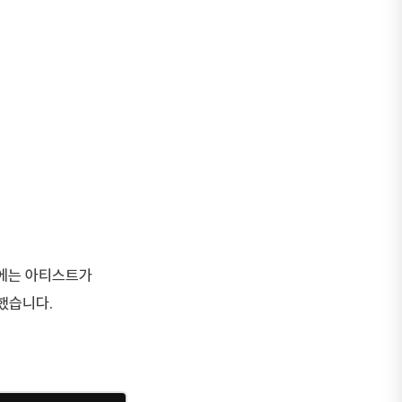
존에는 아티스트가
했습니다.