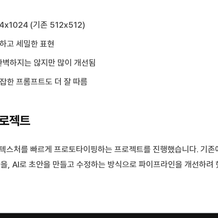
24x1024 (기존 512x512)
명하고 세밀한 표현
 완벽하지는 않지만 많이 개선됨
복잡한 프롬프트도 더 잘 따름
프로젝트
 텍스처를 빠르게 프로토타이핑하는 프로젝트를 진행했습니다. 기
을, AI로 초안을 만들고 수정하는 방식으로 파이프라인을 개선하려 