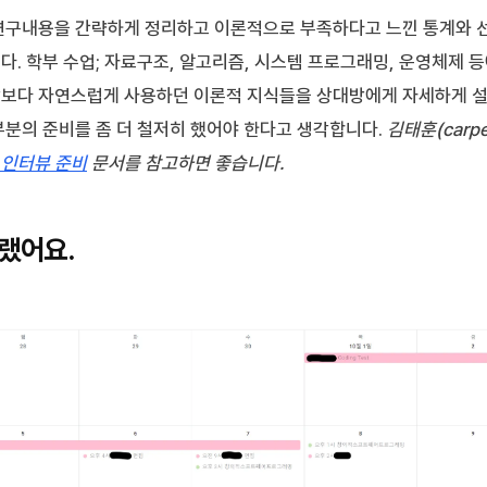
연구내용을 간략하게 정리하고 이론적으로 부족하다고 느낀 통계와 
. 학부 수업; 자료구조, 알고리즘, 시스템 프로그래밍, 운영체제 
보다 자연스럽게 사용하던 이론적 지식들을 상대방에게 자세하게 설
부분의 준비를 좀 더 철저히 했어야 한다고 생각합니다.
김태훈(carp
 인터뷰 준비
문서를 참고하면 좋습니다.
랬어요.