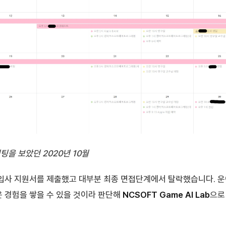
을 보았던 2020년 10월
 입사 지원서를 제출했고 대부분 최종 면접단계에서 탈락했습니다. 운
은 경험을 쌓을 수 있을 것이라 판단해
NCSOFT Game AI Lab
으로