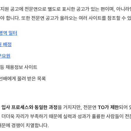
지원 공고에 전문연으로 별도로 표시한 공고가 있는 편이며, 아니라
야 합니다. 또한 전문연 공고가 올라오는 여러 사이트를 참조할 수 
병역 일터
원 배정
구요원
등 채용정보 사이트
선배에게 물려 받은 목록
 입사 프로세스와 동일한 과정
을 거치지만, 전문연
TO가 제한
되어 
 더더욱 자리가 부족하기 때문에 실력과 성과가 훌륭한 사람들이 전
때문에 경쟁이 치열합니다.