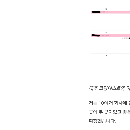
매주 코딩테스트와 미팅
저는 10여개 회사에
곳이 두 곳이었고 좋
확정했습니다.