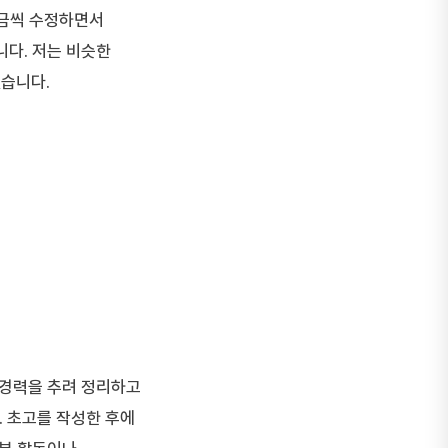
조금씩 수정하면서
니다. 저는 비슷한
습니다.
 경력을 추려 정리하고
. 초고를 작성한 후에