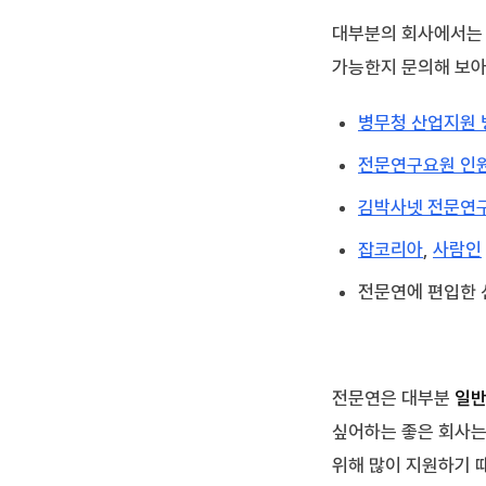
대부분의 회사에서는 
가능한지 문의해 보아
병무청 산업지원 
전문연구요원 인
김박사넷 전문연
잡코리아
,
사람인
전문연에 편입한 
전문연은 대부분
일반
싶어하는 좋은 회사는
위해 많이 지원하기 