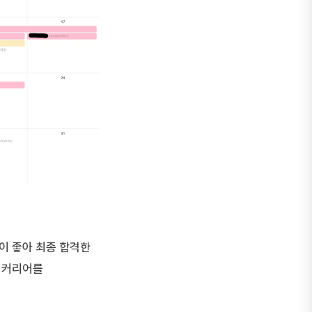
이 좋아 최종 합격한
 커리어를