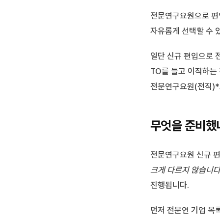
전문연구요원으로 편입
자유롭게 선택할 수 
일단 신규 편입으로 
TO를 들고 이직하는 
전문연구요원(전직)*
무엇을 준비했
전문연구요원 신규 
크게 다르지 않습니
진행됩니다.
먼저 전문연 기업 목