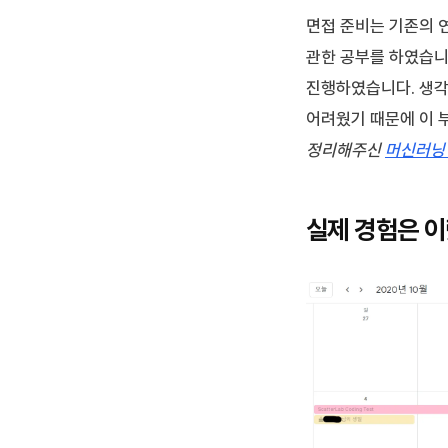
면접 준비는 기존의 
관한 공부를 하였습니다
진행하였습니다. 생각
어려웠기 때문에 이 
정리해주신
머신러닝
실제 경험은 이