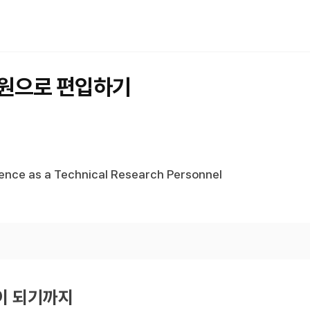
원으로 편입하기
ience as a Technical Research Personnel
이 되기까지