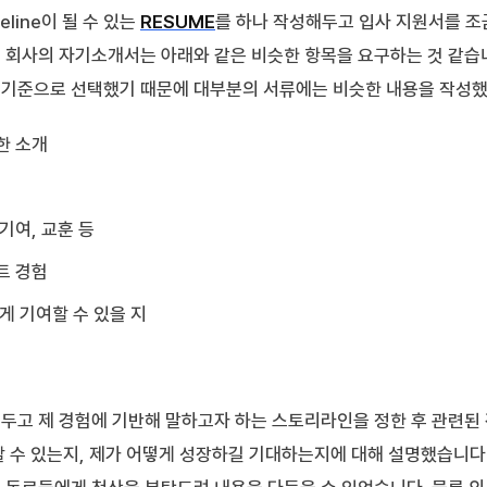
line이 될 수 있는
RESUME
를 하나 작성해두고 입사 지원서를 
 회사의 자기소개서는 아래와 같은 비슷한 항목을 요구하는 것 같습
기준으로 선택했기 때문에 대부분의 서류에는 비슷한 내용을 작성했
한 소개
기여, 교훈 등
트 경험
게 기여할 수 있을 지
두고 제 경험에 기반해 말하고자 하는 스토리라인을 정한 후 관련된
할 수 있는지, 제가 어떻게 성장하길 기대하는지에 대해 설명했습니다