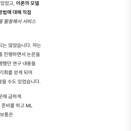
가 있었고,
이론의 모델
방법에 대해 직접
을 활용해서 서비스
지는 않았습니다. 저는
를 진행하면서 논문을
행했던 연구 내용을
 기회를 얻게 되어
쌓을 수도 있었습니다.
문에 급하게
준비를 하고 ML
. 보통은