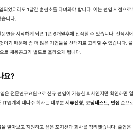
되었더라도 1달간 훈련소를 다녀와야 합니다. 이는 편입 시점으로
있습니다.
전문연을 시작하게 되면 1년 6개월후에 전직할 수 있습니다. 전직시
것이기 때문에 좀 더 많은 기업들을 선택지로 고려할 수 있습니다. 물
으로 채용공고가 별도로 올라오게 됩니다.
나요?
편입은 전문연구요원으로 신규 편입이 가능한 회사인지만 확인하면 
다
. IT업계의 대다수 회사는 대부분
서류전형
,
코딩테스트
,
면접
순으로
록을 알아보고 지원하고 싶은 포지션과 회사를 정리했습니다. 졸업은