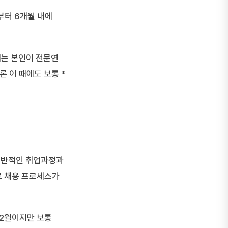
부터 6개월 내에
에는 본인이 전문연
론 이 때에도 보통 *
일반적인 취업과정과
 채용 프로세스가
 2월이지만 보통