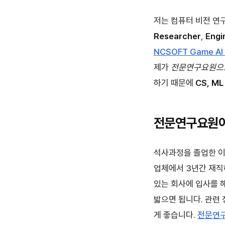
저는 컴퓨터 비전 연구실
Researcher
,
Engi
NCSOFT Game AI 
제가
전문연구요원으로
하기 때문에
CS, ML
전문연구요원
석사과정을 졸업한 이
업체에서 3년간 재직
있는 회사에 입사를 
밟으면 됩니다. 관련
게 좋습니다.
전문연