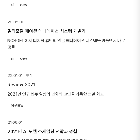
ai
dev
23.02.01
멀티모달 페이셜 애니메이션 시스템 개발기
NCSOFT에서 디지털 휴먼의 얼굴 애니메이션 시스템을 만들면서 배운
것들
ai
dev
22.01.01
💬 1
Review 2021
2021년 연구·업무·일상의 변화와 고민을 기록한 연말 회고
review
21.09.01
2021년 AI 모델 스케일링 전략과 경험