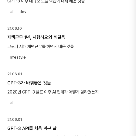
GPT-3 이후 대규모 모델 학습에 대해 배운 것들
ai
dev
21.06.10
재택근무 1년, 시행착오와 깨달음
코로나 시대 재택근무를 하면서 배운 것들
lifestyle
21.06.01
GPT-3가 바꿔놓은 것들
2020년 GPT-3 발표 이후 AI 업계가 어떻게 달라졌는지
ai
21.06.01
GPT-3 API를 처음 써본 날