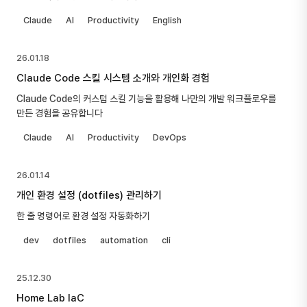
Claude
AI
Productivity
English
26.01.18
Claude Code 스킬 시스템 소개와 개인화 경험
Claude Code의 커스텀 스킬 기능을 활용해 나만의 개발 워크플로우를
만든 경험을 공유합니다
Claude
AI
Productivity
DevOps
26.01.14
개인 환경 설정 (dotfiles) 관리하기
한 줄 명령어로 환경 설정 자동화하기
dev
dotfiles
automation
cli
25.12.30
Home Lab IaC