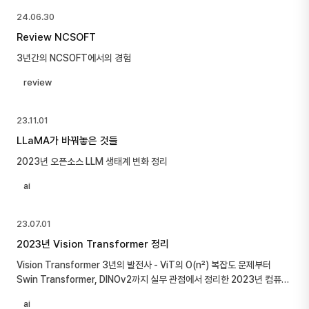
24.06.30
Review NCSOFT
3년간의 NCSOFT에서의 경험
review
23.11.01
LLaMA가 바꿔놓은 것들
2023년 오픈소스 LLM 생태계 변화 정리
ai
23.07.01
2023년 Vision Transformer 정리
Vision Transformer 3년의 발전사 - ViT의 O(n²) 복잡도 문제부터
Swin Transformer, DINOv2까지 실무 관점에서 정리한 2023년 컴퓨터
비전 트렌드
ai