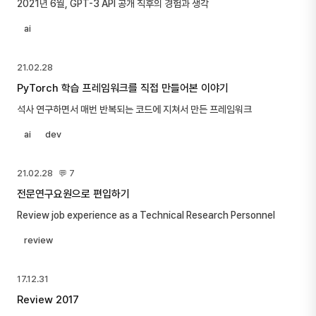
2021년 6월, GPT-3 API 공개 직후의 경험과 생각
ai
21.02.28
PyTorch 학습 프레임워크를 직접 만들어본 이야기
석사 연구하면서 매번 반복되는 코드에 지쳐서 만든 프레임워크
ai
dev
21.02.28
💬 7
전문연구요원으로 편입하기
Review job experience as a Technical Research Personnel
review
17.12.31
Review 2017