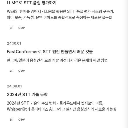
LLM으로 STT 품질 평가하기
WER의 한계를 넘어서 - LLM을 활용한 STT 품질 평가 시스템 구축기.
의미 보존, 가독성, 문맥 이해도를 종합적으로 측정하는 새로운 접근법
ai
dev
24.10.01
FastConformer로 STT 엔진 만들면서 배운 것들
한국어/일본어 음성인식 모델 개발 과정에서 겪은 문제와 해결 방법
ai
dev
24.09.01
2024년 STT 기술 동향
2024년 STT 기술의 주요 변화 - 클라우드에서 엣지로의 이동,
WhisperKit과 온디바이스 AI, 그리고 실시간 음성인식의 새로운 가능성
ai
dev